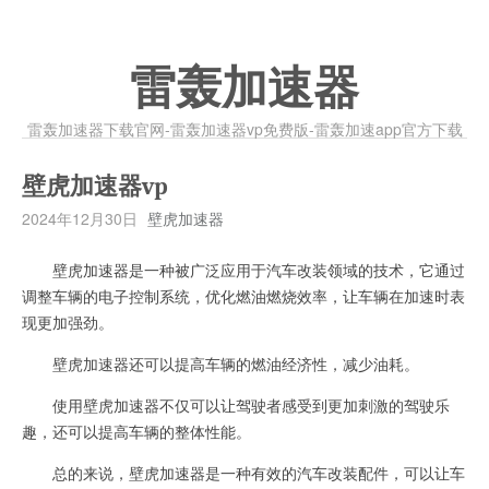
雷轰加速器
雷轰加速器下载官网-雷轰加速器vp免费版-雷轰加速app官方下载
壁虎加速器vp
2024年12月30日
壁虎加速器
壁虎加速器是一种被广泛应用于汽车改装领域的技术，它通过
调整车辆的电子控制系统，优化燃油燃烧效率，让车辆在加速时表
现更加强劲。
壁虎加速器还可以提高车辆的燃油经济性，减少油耗。
使用壁虎加速器不仅可以让驾驶者感受到更加刺激的驾驶乐
趣，还可以提高车辆的整体性能。
总的来说，壁虎加速器是一种有效的汽车改装配件，可以让车