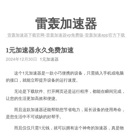
雷轰加速器
雷轰加速器下载官网-雷轰加速器vp免费版-雷轰加速app官方下载
1元加速器永久免费加速
2024年12月30日
1元加速器
这个1元加速器是一款小巧便携的设备，只需插入手机或电脑
的接口，就能立即提升设备的运行速度。
无论是下载软件、打开网页还是运行程序，都能在瞬间完成，
让您的生活更加高效和便捷。
而且这款加速器还能帮助您节省电力，延长设备的使用寿命，
是您生活中不可或缺的好帮手。
而且仅仅只需1元钱，就可以拥有这个神奇的加速器，真是物