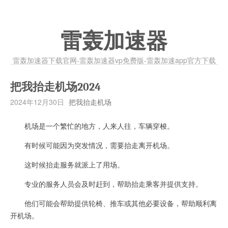
雷轰加速器
雷轰加速器下载官网-雷轰加速器vp免费版-雷轰加速app官方下载
把我抬走机场2024
2024年12月30日
把我抬走机场
机场是一个繁忙的地方，人来人往，车辆穿梭。
有时候可能因为突发情况，需要抬走离开机场。
这时候抬走服务就派上了用场。
专业的服务人员会及时赶到，帮助抬走乘客并提供支持。
他们可能会帮助提供轮椅、推车或其他必要设备，帮助顺利离
开机场。