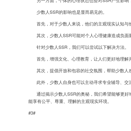
另一方面，个体的心理状态也会对SSR产生影响
少数人SSR的影响也是显而易见的。
首先，对于少数人来说，他们的主观现实认知与他
其次，少数人SSR可能对个人心理健康造成负面
针对少数人SSR，我们可以尝试以下解决方法。
首先，增强文化、心理教育，让人们更好地理解并
其次，提倡开放和包容的社交氛围，帮助少数人感
此外，少数人自身也可以主动寻求专业辅导、交流
通过揭示少数人SSR的奥秘，我们希望能够更好
能享有公平、尊重、理解的主观现实环境。
#3#