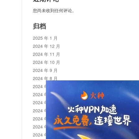
您尚未收到任何评论。
归档
2025 年 1 月
2024 年 12 月
2024 年 11 月
2024 年 10 月
2024 年 9 月
2024 年 8 月
2024 年 7 月
2024 年 6 月
2024 年 5 月
2024 年 4 月
2024 年 3 月
2024 年 2 月
2024 年 1 月