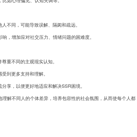
，比如心理偏见、认知失调等。
人不同，可能导致误解、隔阂和疏远。
影响，增加应对社交压力、情绪问题的困难度。
尊重不同的主观现实认知。
受到更多支持和理解。
分享，以便更好地适应和解决SSR困境。
地理解不同人的个体差异，培养包容性的社会氛围，从而使每个人都