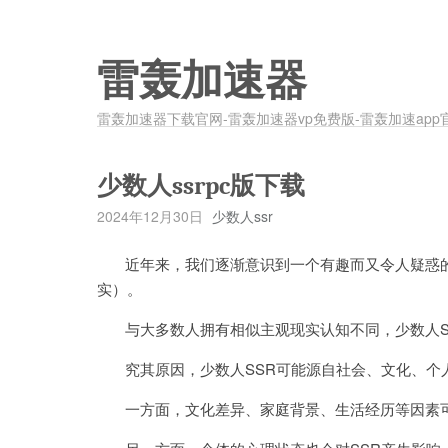
雷轰加速器
雷轰加速器下载官网-雷轰加速器vp免费版-雷轰加速app
少数人ssrpc版下载
2024年12月30日
少数人ssr
近年来，我们逐渐意识到一个有趣而又令人疑惑的现象——少数人S
实）。
与大多数人拥有相似主观现实认知不同，少数人S
究其原因，少数人SSR可能源自社会、文化、个
一方面，文化差异、家庭背景、生活经历等因素可