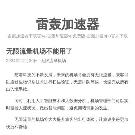
雷轰加速器
雷轰加速器下载官网-雷轰加速器vp免费版-雷轰加速app官方下载
无限流量机场不能用了
2024年12月30日
无限流量机场
随着科技的不断发展，未来的机场将会拥有无限流量，乘客可
以通过生物识别技术进行扫描验证，无需排队等候，快速完成所有
出入境手续。
同时，利用人工智能技术和大数据分析，机场管理部门可以实
时监控人流状况，做出智能调度，避免拥堵现象的发生。
无限流量的机场将大大提升旅客的出行体验，让旅途变得更加
便捷和舒适。