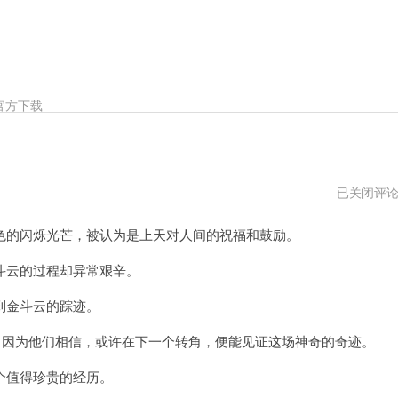
官方下载
金
已关闭评
斗
云
的闪烁光芒，被认为是上天对人间的祝福和鼓励。
官
网
网
云的过程却异常艰辛。
址
到金斗云的踪迹。
因为他们相信，或许在下一个转角，便能见证这场神奇的奇迹。
值得珍贵的经历。