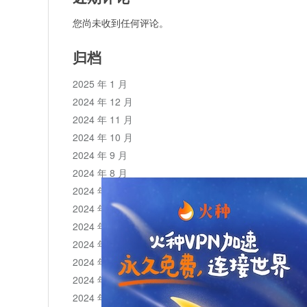
您尚未收到任何评论。
归档
2025 年 1 月
2024 年 12 月
2024 年 11 月
2024 年 10 月
2024 年 9 月
2024 年 8 月
2024 年 7 月
2024 年 6 月
2024 年 5 月
2024 年 4 月
2024 年 3 月
2024 年 2 月
2024 年 1 月