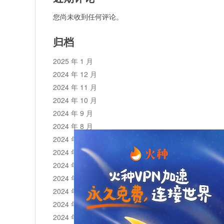
您尚未收到任何评论。
归档
2025 年 1 月
2024 年 12 月
2024 年 11 月
2024 年 10 月
2024 年 9 月
2024 年 8 月
2024 年 7 月
2024 年 6 月
2024 年 5 月
2024 年 4 月
2024 年 3 月
2024 年 2 月
2024 年 1 月