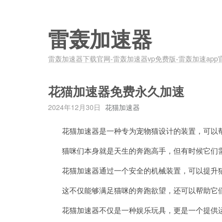
雷轰加速器
雷轰加速器下载官网-雷轰加速器vp免费版-雷轰加速app
花猫加速器免费永久加速
2024年12月30日
花猫加速器
花猫加速器是一种专为宠物猫设计的装置，可以帮
猫咪们本身就是天生的奔跑高手，但有时候它们需
花猫加速器通过一个安全的机械装置，可以提升猫
这不仅能够满足猫咪的奔跑欲望，还可以帮助它们
花猫加速器不仅是一种娱乐玩具，更是一个提供运