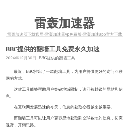
雷轰加速器
雷轰加速器下载官网-雷轰加速器vp免费版-雷轰加速app官方下载
BBC提供的翻墙工具免费永久加速
2024年12月30日
BBC提供的翻墙工具
最近，BBC推出了一款翻墙工具，为用户提供更好的访问互联
网的方式。
这款工具能够帮助用户突破地域限制，访问被封锁的网站和信
息。
在互联网发展迅速的今天，信息的获取变得越来越重要。
而翻墙工具可以让用户更容易地获取到全球各地的信息，拓宽
视野，开阔思路。