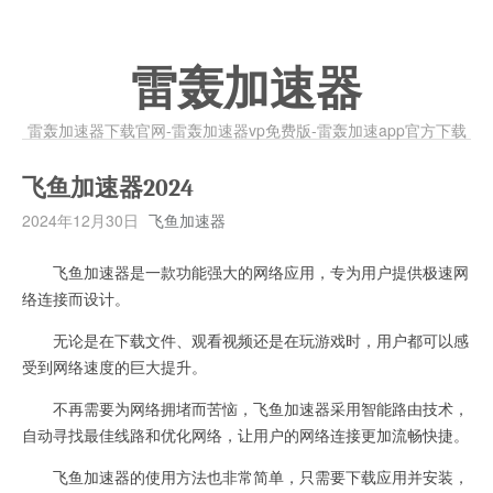
雷轰加速器
雷轰加速器下载官网-雷轰加速器vp免费版-雷轰加速app官方下载
飞鱼加速器2024
2024年12月30日
飞鱼加速器
飞鱼加速器是一款功能强大的网络应用，专为用户提供极速网
络连接而设计。
无论是在下载文件、观看视频还是在玩游戏时，用户都可以感
受到网络速度的巨大提升。
不再需要为网络拥堵而苦恼，飞鱼加速器采用智能路由技术，
自动寻找最佳线路和优化网络，让用户的网络连接更加流畅快捷。
飞鱼加速器的使用方法也非常简单，只需要下载应用并安装，