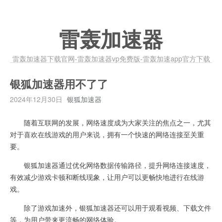
雷轰加速器
雷轰加速器下载官网-雷轰加速器vp免费版-雷轰加速app官方下载
银狐加速器用不了了
2024年12月30日
银狐加速器
随着互联网的发展，网络速度成为大家关注的焦点之一，尤其
对于喜欢在线游戏的用户来说，拥有一个快速的网络连接至关重
要。
银狐加速器通过优化网络数据传输路径，提升网络连接速度，
有效减少游戏卡顿和断线现象，让用户可以更畅快地进行在线游
戏。
除了游戏加速外，银狐加速器还可以用于观看视频、下载文件
等，为用户带来更流畅的网络体验。