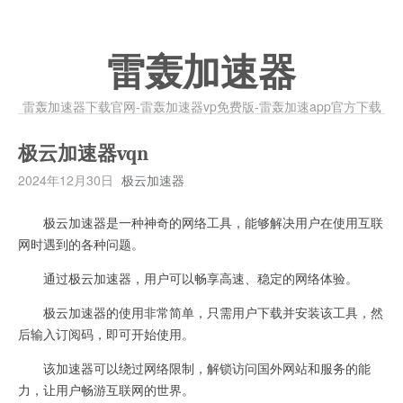
雷轰加速器
雷轰加速器下载官网-雷轰加速器vp免费版-雷轰加速app官方下载
极云加速器vqn
2024年12月30日
极云加速器
极云加速器是一种神奇的网络工具，能够解决用户在使用互联
网时遇到的各种问题。
通过极云加速器，用户可以畅享高速、稳定的网络体验。
极云加速器的使用非常简单，只需用户下载并安装该工具，然
后输入订阅码，即可开始使用。
该加速器可以绕过网络限制，解锁访问国外网站和服务的能
力，让用户畅游互联网的世界。