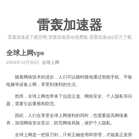
雷轰加速器
雷轰加速器下载官网-雷轰加速器vp免费版-雷轰加速app官方下载
全球上网vps
2024年12月30日
全球上网
随着网络技术的进步，人们可以随时随地通过智能手机、平板
电脑等设备上网，享受到便利的生活。
然而，全球上网也带来了信息泛滥、网络安全、个人隐私等问
题，需要引起重视和防范。
因此，人们在享受全球上网便利的同时，也需要提高网络素
养，加强网络安全意识，防范网络风险，保护个人隐私。
全球上网是一把双刃剑，只有正确使用和管理，才能真正发挥