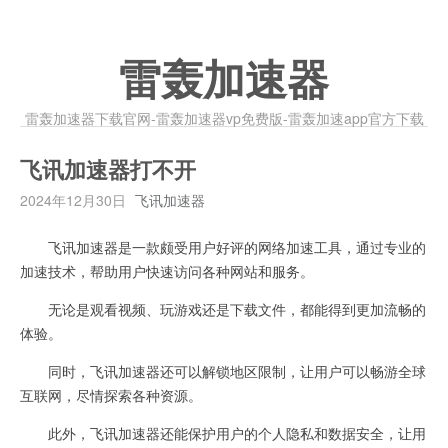
雷轰加速器
雷轰加速器下载官网-雷轰加速器vp免费版-雷轰加速app官方下载
飞讯加速器打不开
2024年12月30日
飞讯加速器
飞讯加速器是一款颇受用户好评的网络加速工具，通过专业的
加速技术，帮助用户快速访问各种网站和服务。
无论是观看视频、玩游戏还是下载文件，都能得到更加流畅的
体验。
同时，飞讯加速器还可以解锁地区限制，让用户可以畅游全球
互联网，尽情探索各种资源。
此外，飞讯加速器还能保护用户的个人隐私和数据安全，让用