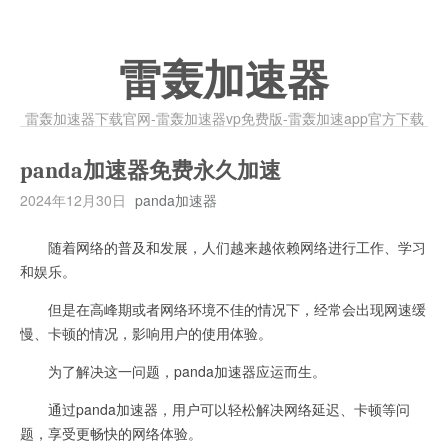
雷轰加速器
雷轰加速器下载官网-雷轰加速器vp免费版-雷轰加速app官方下载
panda加速器免费永久加速
2024年12月30日
panda加速器
随着网络的普及和发展，人们越来越依赖网络进行工作、学习
和娱乐。
但是在高峰期或者网络环境不佳的情况下，经常会出现网速缓
慢、卡顿的情况，影响用户的使用体验。
为了解决这一问题，panda加速器应运而生。
通过panda加速器，用户可以轻松解决网络延迟、卡顿等问
题，享受更畅快的网络体验。