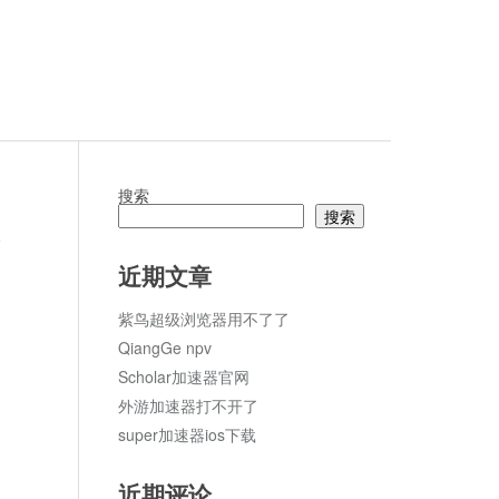
搜索
搜索
论
近期文章
紫鸟超级浏览器用不了了
QiangGe npv
Scholar加速器官网
外游加速器打不开了
super加速器ios下载
近期评论