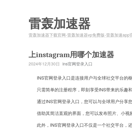
雷轰加速器
雷轰加速器下载官网-雷轰加速器vp免费版-雷轰加速app
上instagram用哪个加速器
2024年12月30日
ins官网登录入口
INS官网登录入口是连接用户与全球社交平台的枢
只需简单的注册程序，即刻享受INS带来的乐趣
通过INS官网登录入口，您可以与全球用户分享您
借助其简洁直观的界面，您可以发布照片、小视频
此外，INS官网登录入口不仅是一个社交平台，还