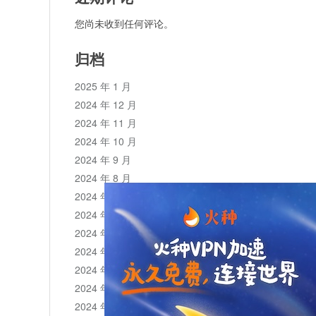
您尚未收到任何评论。
归档
2025 年 1 月
2024 年 12 月
2024 年 11 月
2024 年 10 月
2024 年 9 月
2024 年 8 月
2024 年 7 月
2024 年 6 月
2024 年 5 月
2024 年 4 月
2024 年 3 月
2024 年 2 月
2024 年 1 月