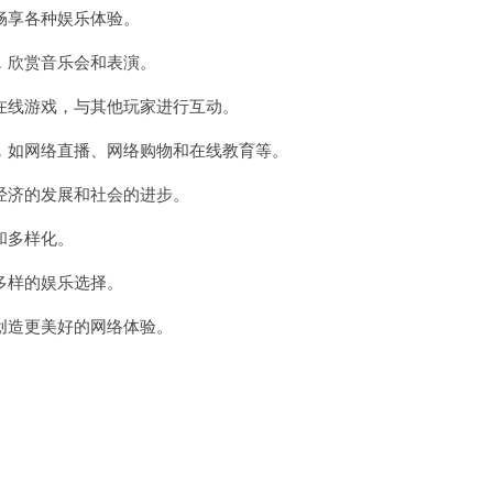
享各种娱乐体验。
欣赏音乐会和表演。
线游戏，与其他玩家进行互动。
如网络直播、网络购物和在线教育等。
济的发展和社会的进步。
和多样化。
多样的娱乐选择。
造更美好的网络体验。