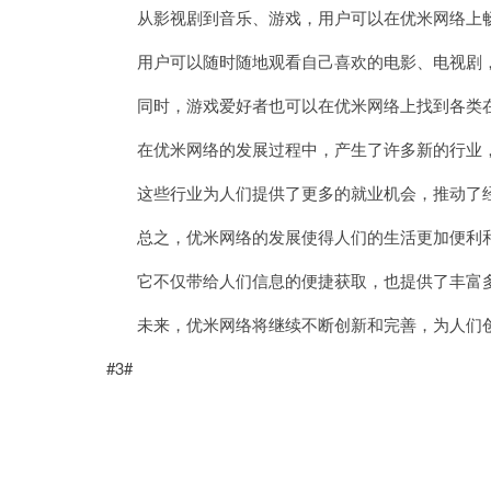
从影视剧到音乐、游戏，用户可以在优米网络上畅
用户可以随时随地观看自己喜欢的电影、电视剧，
同时，游戏爱好者也可以在优米网络上找到各类在
在优米网络的发展过程中，产生了许多新的行业，
这些行业为人们提供了更多的就业机会，推动了经
总之，优米网络的发展使得人们的生活更加便利
它不仅带给人们信息的便捷获取，也提供了丰富
未来，优米网络将继续不断创新和完善，为人们创
#3#