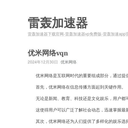
雷轰加速器
雷轰加速器下载官网-雷轰加速器vp免费版-雷轰加速app
优米网络vqn
2024年12月30日
优米网络
优米网络是互联网时代的重要组成部分，通过提供
首先，优米网络在信息传播方面起到关键作用。
无论是新闻、教育、科技还是文化娱乐，用户都可
这使得用户可以广泛了解社会动态，迅速掌握最新
其次，优米网络还为人们提供了多样化的娱乐选