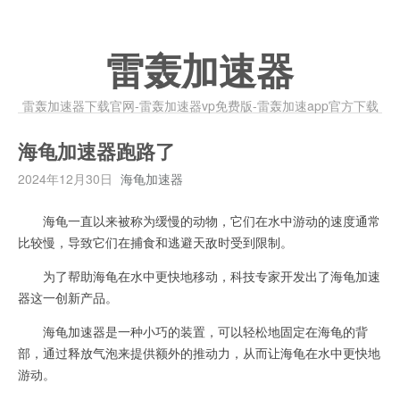
雷轰加速器
雷轰加速器下载官网-雷轰加速器vp免费版-雷轰加速app官方下载
海龟加速器跑路了
2024年12月30日
海龟加速器
海龟一直以来被称为缓慢的动物，它们在水中游动的速度通常
比较慢，导致它们在捕食和逃避天敌时受到限制。
为了帮助海龟在水中更快地移动，科技专家开发出了海龟加速
器这一创新产品。
海龟加速器是一种小巧的装置，可以轻松地固定在海龟的背
部，通过释放气泡来提供额外的推动力，从而让海龟在水中更快地
游动。