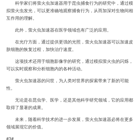
科学家们将萤火虫加速器用于昆虫捕食行为的研究中，通过模
拟萤火虫发光，可以更准确地观察捕食行为，从而加深对生物间相
互作用的理解。
此外，萤火虫加速器在医学领域也有广泛的应用。
在光疗方面，通过提供更强的光照，萤火虫加速器可以加速皮
肤细胞的恢复过程，加快治疗速度。
这项技术还用于细胞影像学的研究，通过模拟萤火虫的闪烁，
可以实时观察和分析细胞内的各种活动。
萤火虫加速器的问世，为人类对世界的探索带来了新的可能
性。
无论是在昆虫学、医学，还是其他科学研究领域，它的应用都
取得了显著的成果。
未来，随着科学技术的进一步发展，萤火虫加速器必将在更多
领域展现它的价值。
#3#