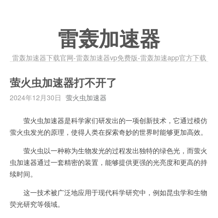
雷轰加速器
雷轰加速器下载官网-雷轰加速器vp免费版-雷轰加速app官方下载
萤火虫加速器打不开了
2024年12月30日
萤火虫加速器
萤火虫加速器是科学家们研发出的一项创新技术，它通过模仿
萤火虫发光的原理，使得人类在探索奇妙的世界时能够更加高效。
萤火虫以一种称为生物发光的过程发出独特的绿色光，而萤火
虫加速器通过一套精密的装置，能够提供更强的光亮度和更高的持
续时间。
这一技术被广泛地应用于现代科学研究中，例如昆虫学和生物
荧光研究等领域。