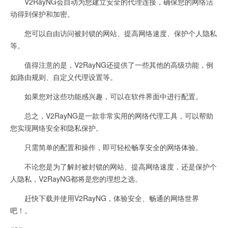
V2RayNG会自动为您建立安全的代理连接，确保您的网络活
动得到保护和加密。
您可以自由访问被封锁的网站、提高网络速度、保护个人隐私
等。
值得注意的是，V2RayNG还提供了一些其他的高级功能，例
如路由规则、自定义代理设置等。
如果您对这些功能感兴趣，可以在软件界面中进行配置。
总之，V2RayNG是一款非常实用的网络代理工具，可以帮助
您实现网络安全和隐私保护。
只需简单的配置和操作，即可轻松畅享安全的网络体验。
不论您是为了解封被封锁的网站、提高网络速度，还是保护个
人隐私，V2RayNG都将是您的理想之选。
赶快下载并使用V2RayNG，体验安全、畅通的网络世界
吧！。