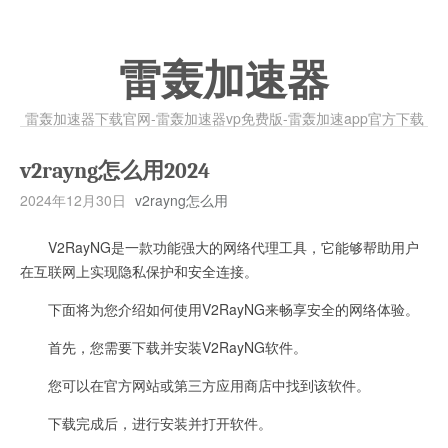
雷轰加速器
雷轰加速器下载官网-雷轰加速器vp免费版-雷轰加速app官方下载
v2rayng怎么用2024
2024年12月30日
v2rayng怎么用
V2RayNG是一款功能强大的网络代理工具，它能够帮助用户
在互联网上实现隐私保护和安全连接。
下面将为您介绍如何使用V2RayNG来畅享安全的网络体验。
首先，您需要下载并安装V2RayNG软件。
您可以在官方网站或第三方应用商店中找到该软件。
下载完成后，进行安装并打开软件。