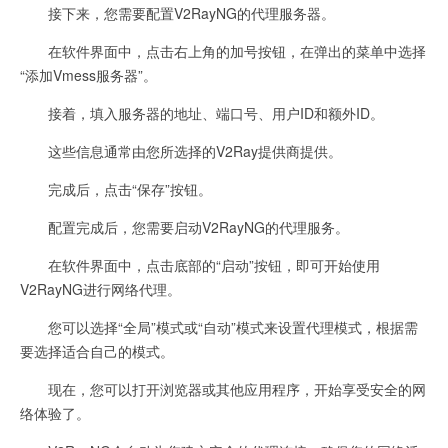
接下来，您需要配置V2RayNG的代理服务器。
在软件界面中，点击右上角的加号按钮，在弹出的菜单中选择
“添加Vmess服务器”。
接着，填入服务器的地址、端口号、用户ID和额外ID。
这些信息通常由您所选择的V2Ray提供商提供。
完成后，点击“保存”按钮。
配置完成后，您需要启动V2RayNG的代理服务。
在软件界面中，点击底部的“启动”按钮，即可开始使用
V2RayNG进行网络代理。
您可以选择“全局”模式或“自动”模式来设置代理模式，根据需
要选择适合自己的模式。
现在，您可以打开浏览器或其他应用程序，开始享受安全的网
络体验了。