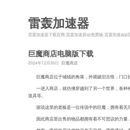
雷轰加速器
雷轰加速器下载官网-雷轰加速器vp免费版-雷轰加速app
巨魔商店电脑版下载
2024年12月30日
巨魔商店
巨魔商店位于城镇的角落，外观破旧古怪，门口挂
一进入商店，就仿佛穿越到了另一个世界，各种神
道具等。
据说这里的老板是一位传说中的巨魔，拥有着无尽
因此商店里出售的物品都拥有着不可思议的力量，