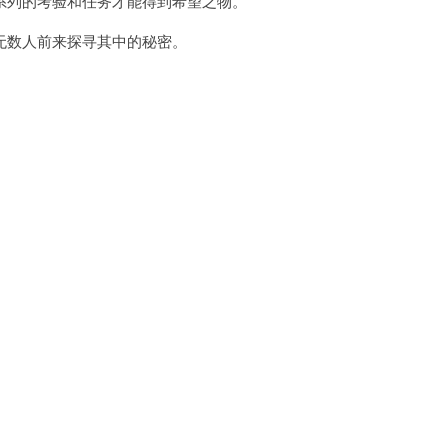
列的考验和任务才能得到希望之物。
数人前来探寻其中的秘密。