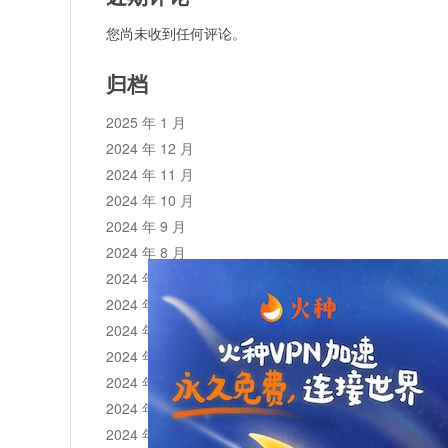
您尚未收到任何评论。
归档
2025 年 1 月
2024 年 12 月
2024 年 11 月
2024 年 10 月
2024 年 9 月
2024 年 8 月
2024 年 7 月
2024 年 6 月
2024 年 5 月
2024 年 4 月
2024 年 3 月
2024 年 2 月
2024 年 1 月