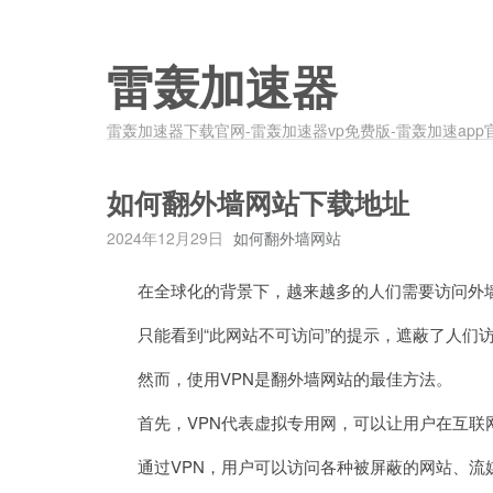
雷轰加速器
雷轰加速器下载官网-雷轰加速器vp免费版-雷轰加速app
如何翻外墙网站下载地址
2024年12月29日
如何翻外墙网站
在全球化的背景下，越来越多的人们需要访问外墙
只能看到“此网站不可访问”的提示，遮蔽了人们访
然而，使用VPN是翻外墙网站的最佳方法。
首先，VPN代表虚拟专用网，可以让用户在互联
通过VPN，用户可以访问各种被屏蔽的网站、流