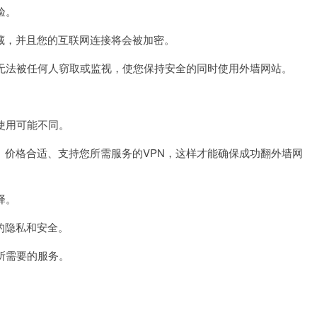
验。
藏，并且您的互联网连接将会被加密。
无法被任何人窃取或监视，使您保持安全的同时使用外墙网站。
使用可能不同。
价格合适、支持您所需服务的VPN，这样才能确保成功翻外墙网
择。
的隐私和安全。
所需要的服务。