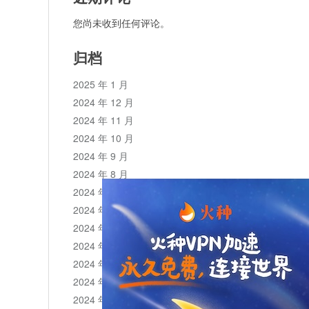
您尚未收到任何评论。
归档
2025 年 1 月
2024 年 12 月
2024 年 11 月
2024 年 10 月
2024 年 9 月
2024 年 8 月
2024 年 7 月
2024 年 6 月
2024 年 5 月
2024 年 4 月
2024 年 3 月
2024 年 2 月
2024 年 1 月