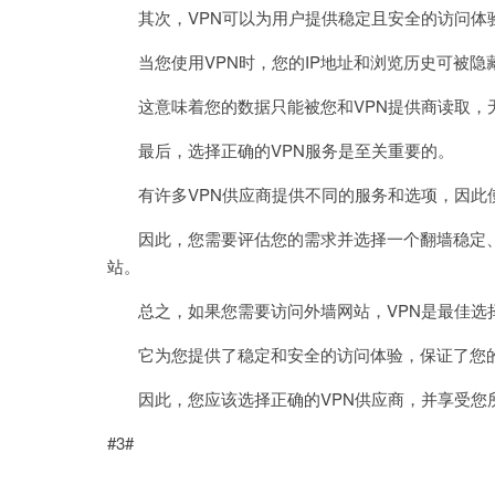
其次，VPN可以为用户提供稳定且安全的访问体
当您使用VPN时，您的IP地址和浏览历史可被隐
这意味着您的数据只能被您和VPN提供商读取，
最后，选择正确的VPN服务是至关重要的。
有许多VPN供应商提供不同的服务和选项，因此
因此，您需要评估您的需求并选择一个翻墙稳定、
站。
总之，如果您需要访问外墙网站，VPN是最佳选
它为您提供了稳定和安全的访问体验，保证了您
因此，您应该选择正确的VPN供应商，并享受您
#3#