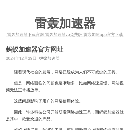
雷轰加速器
雷轰加速器下载官网-雷轰加速器vp免费版-雷轰加速app官方下载
蚂蚁加速器官方网址
2024年12月29日
蚂蚁加速器
随着现代社会的发展，网络已经成为人们不可或缺的工具。
但是，网络面临的问题也逐渐增多，比如网络速度慢、网站视
频无法正常播放等。
这些问题影响了用户的网络使用体验。
因此，许多科技公司开始研发网络加速工具，而蚂蚁加速器就
是其中一款受欢迎的产品。
蚂蚁加速器是一款VPN工具，可以帮助用户加速网络速度并保