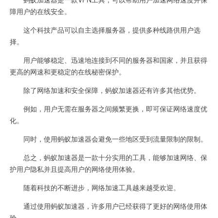
障用户的在线安全。
这个科技产品可以自主选择服务器，提供多种线路供用户选
择。
用户能够稳定、迅速地连接到不同的服务器和国家，并且获得
更高的网速和更稳定的在线秘密保护。
除了网络加速和安全保障，蚂蚁加速器还有许多其他优势。
例如，用户无需在服务器之间频繁更换，即可保证网络速度优
化。
同时，使用蚂蚁加速器会避免一些地区受到流量限制的限制。
总之，蚂蚁加速器是一款十分实用的工具，能够加速网络、保
护用户隐私并且提高用户的网络使用体验。
随着科技的不断进步，网络加速工具越来越受欢迎。
通过使用蚂蚁加速器，许多用户已经获得了更好的网络使用体
验。