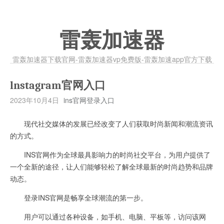
雷轰加速器
雷轰加速器下载官网-雷轰加速器vp免费版-雷轰加速app官方下载
lnstagram官网入口
2023年10月4日
ins官网登录入口
现代社交媒体的发展已经改变了人们获取时尚新闻和潮流资讯
的方式。
INS官网作为全球最具影响力的时尚社交平台，为用户提供了
一个全新的途径，让人们能够轻松了解全球最新的时尚趋势和品牌
动态。
登录INS官网是畅享全球潮流的第一步。
用户可以通过各种设备，如手机、电脑、平板等，访问该网