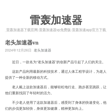
雷轰加速器
雷轰加速器下载官网-雷轰加速器vp免费版-雷轰加速app官方下载
老头加速器vn
2024年12月26日
老头加速器
近日，一款名为“老头加速器”的创新产品引起了人们的关注。
这款产品利用最新的科技技术，通过人体工程学设计，为老人
提供了一种全新的移动方式。
老人戴上这款加速器后，能够轻松地行走、跑步甚至跳跃，让
他们重新找回了年轻时的活力。
不少老人使用了这款加速器后，感受到了身体的快速变化，他
们的步伐更加轻快，身体更加健康，精神更加向上。