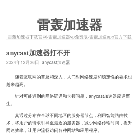
雷轰加速器
雷轰加速器下载官网-雷轰加速器vp免费版-雷轰加速app官方下载
anycast加速器打不开
2024年12月26日
anycast加速器
随着互联网的普及和深入，人们对网络速度和稳定性的要求也
越来越高。
针对可能遇到的网络延迟和卡顿问题，anycast加速器应运而
生。
其通过分布在全球不同地区的服务器节点，利用智能路由技
术，将用户的请求引导至最近的服务器，减少网络传输时间，提升
网速效率，让用户流畅访问各种网站和应用程序。