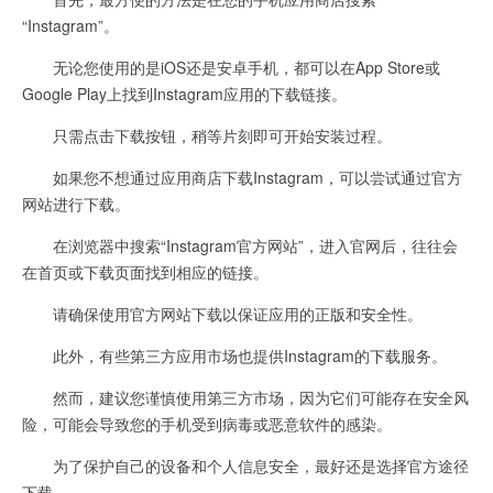
“Instagram”。
无论您使用的是iOS还是安卓手机，都可以在App Store或
Google Play上找到Instagram应用的下载链接。
只需点击下载按钮，稍等片刻即可开始安装过程。
如果您不想通过应用商店下载Instagram，可以尝试通过官方
网站进行下载。
在浏览器中搜索“Instagram官方网站”，进入官网后，往往会
在首页或下载页面找到相应的链接。
请确保使用官方网站下载以保证应用的正版和安全性。
此外，有些第三方应用市场也提供Instagram的下载服务。
然而，建议您谨慎使用第三方市场，因为它们可能存在安全风
险，可能会导致您的手机受到病毒或恶意软件的感染。
为了保护自己的设备和个人信息安全，最好还是选择官方途径
下载。