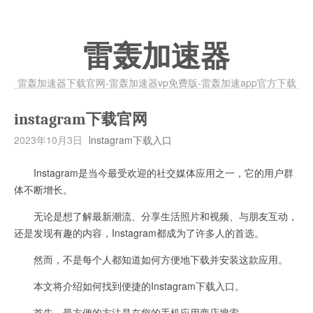
雷轰加速器
雷轰加速器下载官网-雷轰加速器vp免费版-雷轰加速app官方下载
instagram下载官网
2023年10月3日
lnstagram下载入口
Instagram是当今最受欢迎的社交媒体应用之一，它的用户群
体不断增长。
无论是想了解最新潮流、分享生活照片和视频、与朋友互动，
还是发现有趣的内容，Instagram都成为了许多人的首选。
然而，不是每个人都知道如何方便地下载并安装这款应用。
本文将介绍如何找到便捷的Instagram下载入口。
首先，最方便的方法是在您的手机应用商店搜索