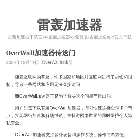
雷轰加速器
雷轰加速器下载官网-雷轰加速器vp免费版-雷轰加速app官方下载
OverWall加速器传送门
2024年12月19日
OverWall加速器
随着互联网的普及，许多国家和地区对互联网进行了封锁和限
制，导致一些网站和应用无法直接访问。
而OverWall加速器正是为了解决这个问题而推出的。
用户只需下载安装OverWall加速器，即可快速连接全球多个节
点，实现网络加速和解锁封锁，在畅游网络世界的同时保护个人隐
私安全。
OverWall加速器支持多种设备和操作系统，操作简单方便。