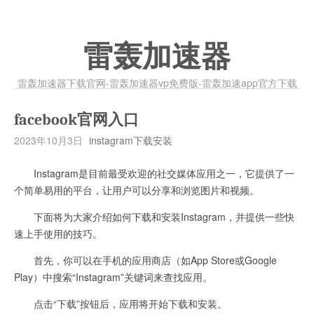
雷轰加速器
雷轰加速器下载官网-雷轰加速器vp免费版-雷轰加速app官方下载
facebook官网入口
2023年10月3日
instagram下载安装
Instagram是目前最受欢迎的社交媒体应用之一，它提供了一
个简单易用的平台，让用户可以分享和浏览图片和视频。
下面将为大家介绍如何下载和安装Instagram，并提供一些快
速上手使用的技巧。
首先，你可以在手机的应用商店（如App Store或Google
Play）中搜索“Instagram”关键词来查找应用。
点击“下载”按钮后，应用将开始下载和安装。