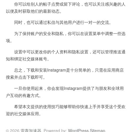
你可以给别人的帖子点赞或留下评论，也可以关注感兴趣的人
以便及时获取他们的最新动态。
同时，也可以通过私信与其他用户进行一对一的交流。
为了保持账户的安全和隐私，你可以在设置菜单中调整一些选
项。
设置中可以更改你的个人资料和隐私设置，还可以管理推送通
知和绑定社交媒体账号。
总之，下载和安装Instagram是十分简单的，只需在应用商店
搜索并点击下载即可。
一旦你使用起来，你会发现Instagram提供了与朋友和全球用
户互动的有趣方式。
希望本文提供的使用技巧能够帮助你快速上手并享受这个受欢
迎的社交媒体应用。
© 2026
雷轰加速器
. Powered by:
WordPress
.
Sitemap
.