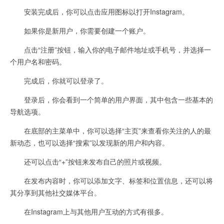
安装完成后，你可以点击应用图标以打开Instagram。
如果你是新用户，你需要创建一个账户。
点击“注册”按钮，输入你的电子邮件地址或手机号，并选择一
个用户名和密码。
完成后，你就可以登录了。
登录后，你会看到一个简单的用户界面，其中包含一些基本的
导航选项。
在底部的主菜单中，你可以选择“主页”来查看你关注的人的最
新动态，也可以选择“搜索”以发现新的用户和内容。
还可以点击“+”按钮来发布自己的照片或视频。
在发布内容时，你可以添加文字、标签和位置信息，还可以将
其分享到其他社交媒体平台。
在Instagram上与其他用户互动的方式有很多。