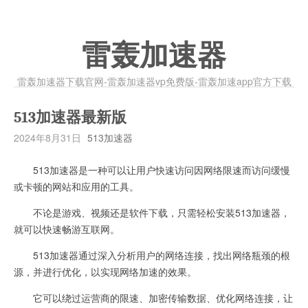
雷轰加速器
雷轰加速器下载官网-雷轰加速器vp免费版-雷轰加速app官方下载
513加速器最新版
2024年8月31日
513加速器
513加速器是一种可以让用户快速访问因网络限速而访问缓慢
或卡顿的网站和应用的工具。
不论是游戏、视频还是软件下载，只需轻松安装513加速器，
就可以快速畅游互联网。
513加速器通过深入分析用户的网络连接，找出网络瓶颈的根
源，并进行优化，以实现网络加速的效果。
它可以绕过运营商的限速、加密传输数据、优化网络连接，让