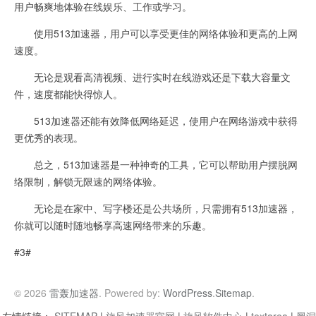
用户畅爽地体验在线娱乐、工作或学习。
使用513加速器，用户可以享受更佳的网络体验和更高的上网
速度。
无论是观看高清视频、进行实时在线游戏还是下载大容量文
件，速度都能快得惊人。
513加速器还能有效降低网络延迟，使用户在网络游戏中获得
更优秀的表现。
总之，513加速器是一种神奇的工具，它可以帮助用户摆脱网
络限制，解锁无限速的网络体验。
无论是在家中、写字楼还是公共场所，只需拥有513加速器，
你就可以随时随地畅享高速网络带来的乐趣。
#3#
© 2026
雷轰加速器
. Powered by:
WordPress
.
Sitemap
.