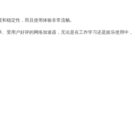
。
和稳定性，而且使用体验非常流畅。
、受用户好评的网络加速器，无论是在工作学习还是娱乐使用中，