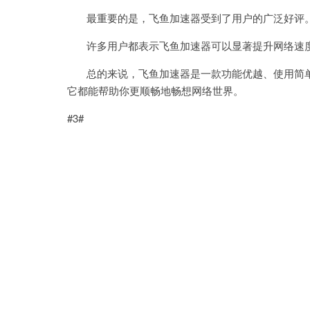
最重要的是，飞鱼加速器受到了用户的广泛好评
许多用户都表示飞鱼加速器可以显著提升网络速度
总的来说，飞鱼加速器是一款功能优越、使用简单
它都能帮助你更顺畅地畅想网络世界。
#3#