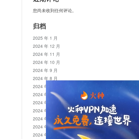
您尚未收到任何评论。
归档
2025 年 1 月
2024 年 12 月
2024 年 11 月
2024 年 10 月
2024 年 9 月
2024 年 8 月
2024 年 7 月
2024 年 6 月
2024 年 5 月
2024 年 4 月
2024 年 3 月
2024 年 2 月
2024 年 1 月