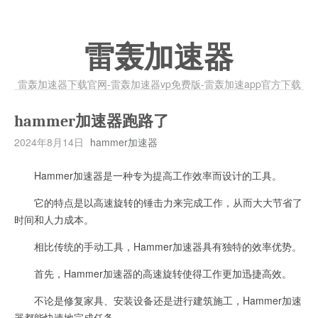
雷轰加速器
雷轰加速器下载官网-雷轰加速器vp免费版-雷轰加速app官方下载
hammer加速器跑路了
2024年8月14日
hammer加速器
Hammer加速器是一种专为提高工作效率而设计的工具。
它的特点是以高速旋转的锤击力来完成工作，从而大大节省了
时间和人力成本。
相比传统的手动工具，Hammer加速器具有独特的效率优势。
首先，Hammer加速器的高速旋转使得工作更加迅捷高效。
不论是修复家具、安装设备还是进行建筑施工，Hammer加速
器都能快速地完成任务。