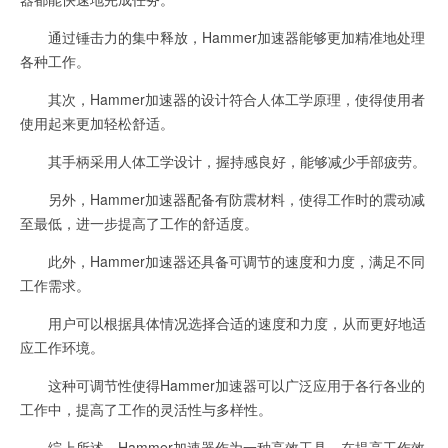
通过锤击力的集中释放，Hammer加速器能够更加精准地处理
各种工作。
其次，Hammer加速器的设计符合人体工学原理，使得使用者
使用起来更加轻松舒适。
其手柄采用人体工学设计，握持感良好，能够减少手部疲劳。
另外，Hammer加速器配备有防震材料，使得工作时的震动减
至最低，进一步提高了工作的舒适度。
此外，Hammer加速器还具备可调节的速度和力度，满足不同
工作需求。
用户可以根据具体情况选择合适的速度和力度，从而更好地适
应工作环境。
这种可调节性使得Hammer加速器可以广泛应用于各行各业的
工作中，提高了工作的灵活性与多样性。
综上所述，Hammer加速器作为一种高效工具，在提高工作效