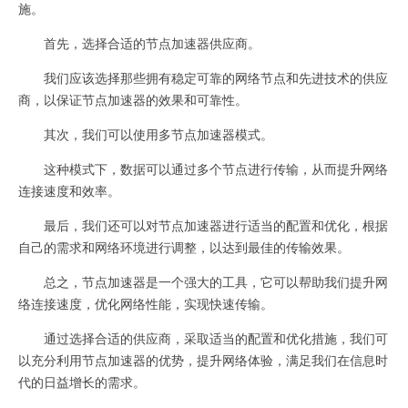
施。
首先，选择合适的节点加速器供应商。
我们应该选择那些拥有稳定可靠的网络节点和先进技术的供应
商，以保证节点加速器的效果和可靠性。
其次，我们可以使用多节点加速器模式。
这种模式下，数据可以通过多个节点进行传输，从而提升网络
连接速度和效率。
最后，我们还可以对节点加速器进行适当的配置和优化，根据
自己的需求和网络环境进行调整，以达到最佳的传输效果。
总之，节点加速器是一个强大的工具，它可以帮助我们提升网
络连接速度，优化网络性能，实现快速传输。
通过选择合适的供应商，采取适当的配置和优化措施，我们可
以充分利用节点加速器的优势，提升网络体验，满足我们在信息时
代的日益增长的需求。