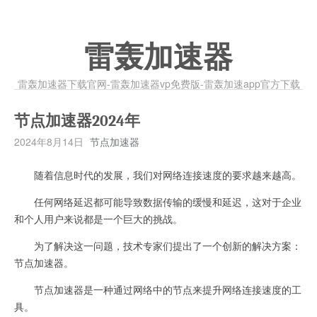
雷轰加速器
雷轰加速器下载官网-雷轰加速器vp免费版-雷轰加速app官方下载
节点加速器2024年
2024年8月14日
节点加速器
随着信息时代的发展，我们对网络连接速度的要求越来越高。
任何网络延迟都可能导致数据传输的缓慢和延迟，这对于企业
和个人用户来说都是一个巨大的挑战。
为了解决这一问题，技术专家们提出了一个创新的解决方案：
节点加速器。
节点加速器是一种通过网络中的节点来提升网络连接速度的工
具。