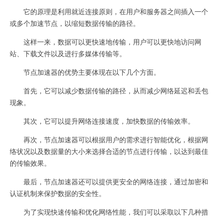
它的原理是利用就近连接原则，在用户和服务器之间插入一个
或多个加速节点，以缩短数据传输的路径。
这样一来，数据可以更快速地传输，用户可以更快地访问网
站、下载文件以及进行多媒体传输等。
节点加速器的优势主要体现在以下几个方面。
首先，它可以减少数据传输的路径，从而减少网络延迟和丢包
现象。
其次，它可以提升网络连接速度，加快数据的传输效率。
再次，节点加速器可以根据用户的需求进行智能优化，根据网
络状况以及数据量的大小来选择合适的节点进行传输，以达到最佳
的传输效果。
最后，节点加速器还可以提供更安全的网络连接，通过加密和
认证机制来保护数据的安全性。
为了实现快速传输和优化网络性能，我们可以采取以下几种措