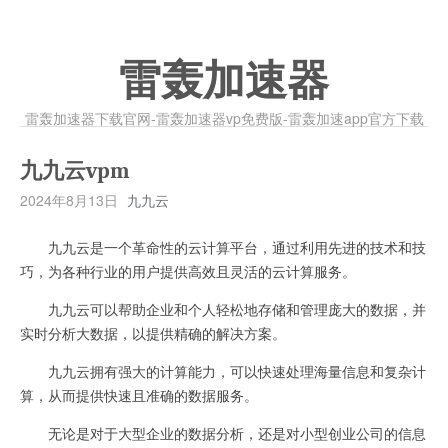
雷轰加速器
雷轰加速器下载官网-雷轰加速器vp免费版-雷轰加速app官方下载
九九云vpm
2024年8月13日
九九云
九九云是一个革命性的云计算平台，通过利用先进的技术和技
巧，为各种行业的用户提供高效且灵活的云计算服务。
九九云可以帮助企业和个人轻松地存储和管理庞大的数据，并
实时分析大数据，以提供精确的解决方案。
九九云拥有强大的计算能力，可以快速处理海量信息和复杂计
算，从而提供快速且准确的数据服务。
无论是对于大型企业的数据分析，还是对小型创业公司的信息