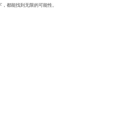
，都能找到无限的可能性。