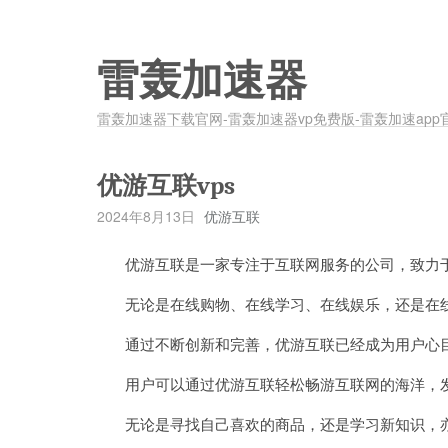
雷轰加速器
雷轰加速器下载官网-雷轰加速器vp免费版-雷轰加速app
优游互联vps
2024年8月13日
优游互联
优游互联是一家专注于互联网服务的公司，致力于
无论是在线购物、在线学习、在线娱乐，还是在线
通过不断创新和完善，优游互联已经成为用户心目
用户可以通过优游互联轻松畅游互联网的海洋，发
无论是寻找自己喜欢的商品，还是学习新知识，亦