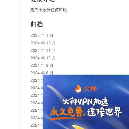
您尚未收到任何评论。
归档
2025 年 1 月
2024 年 12 月
2024 年 11 月
2024 年 10 月
2024 年 9 月
2024 年 8 月
2024 年 7 月
2024 年 6 月
2024 年 5 月
2024 年 4 月
2024 年 3 月
2024 年 2 月
2024 年 1 月