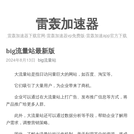
雷轰加速器
雷轰加速器下载官网-雷轰加速器vp免费版-雷轰加速app官方下载
big流量站最新版
2024年8月13日
big流量站
大流量站是指日访问量巨大的网站，如百度、淘宝等。
它们吸引了大量用户，为企业带来了商机。
企业可以通过在大流量站上打广告、发布推广信息等方式，将
产品推广给更多人群。
此外，大流量站还可以通过数据分析等手段，帮助企业了解用
户需求，调整营销策略。
因此，了解大流量站的运作机制，善于利用其中的资源，将成