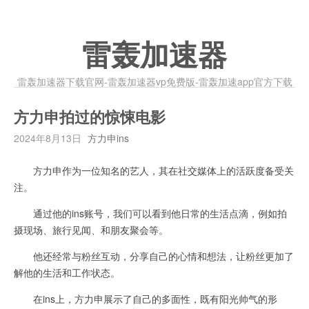
雷轰加速器
雷轰加速器下载官网-雷轰加速器vp免费版-雷轰加速app官方下载
方力申拍过的惊悚电影
2024年8月13日
方力申ins
方力申作为一位知名的艺人，其在社交媒体上的活跃度备受关
注。
通过他的ins账号，我们可以看到他日常的生活点滴，例如拍
摄现场、旅行见闻、和朋友聚会等。
他还经常与粉丝互动，分享自己的心情和想法，让粉丝更加了
解他的生活和工作状态。
在ins上，方力申展示了自己的多面性，既有阳光帅气的形