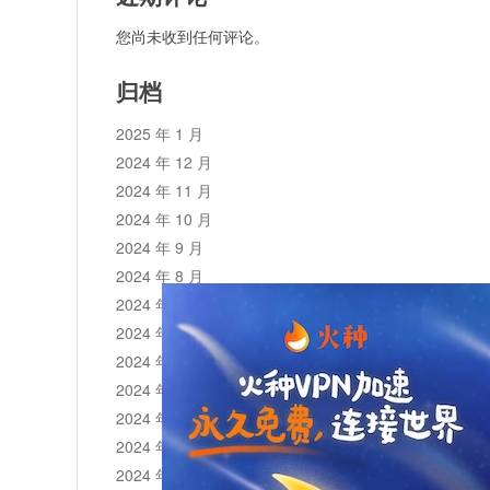
您尚未收到任何评论。
归档
2025 年 1 月
2024 年 12 月
2024 年 11 月
2024 年 10 月
2024 年 9 月
2024 年 8 月
2024 年 7 月
2024 年 6 月
2024 年 5 月
2024 年 4 月
2024 年 3 月
2024 年 2 月
2024 年 1 月