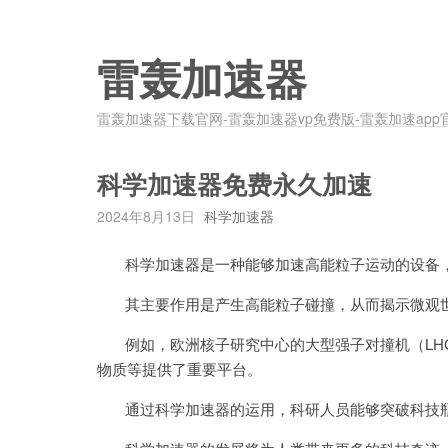
雷轰加速器
雷轰加速器下载官网-雷轰加速器vp免费版-雷轰加速app
科学加速器免费永久加速
2024年8月13日
科学加速器
科学加速器是一种能够加速高能粒子运动的设备，
其主要作用是产生高能粒子碰撞，从而揭示微观世
例如，欧洲核子研究中心的大型强子对撞机（LHC
物质等提供了重要平台。
通过科学加速器的运用，科研人员能够突破科技瓶