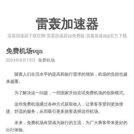
雷轰加速器
雷轰加速器下载官网-雷轰加速器vp免费版-雷轰加速app官方下载
免费机场vqn
2024年8月13日
免费机场
随着人们生活水平的提高和旅行需求的增加，机场的负担也越
来越重。
为了解决这一问题，一些国家开始尝试免费机场的创新模式。
这些免费机场通过各种方式获取收入，让乘客享受到更加便
捷、舒适的服务，从而吸引更多旅客选择这些机场。
未来，免费机场有望成为旅行的主流，为广大乘客带来更好的
出行体验。