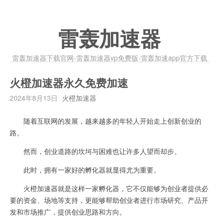
雷轰加速器
雷轰加速器下载官网-雷轰加速器vp免费版-雷轰加速app官方下载
火橙加速器永久免费加速
2024年8月13日
火橙加速器
随着互联网的发展，越来越多的年轻人开始走上创新创业的
路。
然而，创业道路的坎坷与困难也让许多人望而却步。
此时，拥有一家好的孵化器就显得尤为重要。
火橙加速器就是这样一家孵化器，它不仅能够为创业者提供必
要的资金、场地等支持，更能够帮助创业者进行市场研究、产品开
发和市场推广，提供创业思路和方向。