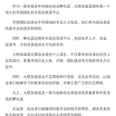
作为一家有着多年经验的创业孵化器，火橙加速器拥有着一个
强大的导师团队和丰富的资源平台。
导师团队由来自不同领域的专业人士组成，他们将为创业者提
供最专业的指导和帮助。
同时，孵化器还拥有丰富的资源平台，包括技术人才、资金、
渠道等，为创业者提供全方位的支持。
火橙加速器注重创业者的个人成长，不仅要求创业者在经济上
实现成功，更要求他们在人格、才能、团队建设等方面获得全方位
提升。
同时，火橙加速器会不定期地举行讲座、交流会等活动，让创
业者们能够学习到更多的创业经验，并建立更广泛的社交网络。
总之，火橙加速器是一家为创新创业者提供优质服务和丰富资
源的孵化器。
在这里，创业者们能够得到最专业的指导和帮助，拥有更多的
机会和资源，走向成功的道路也会变得更加明朗。