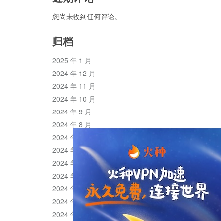
您尚未收到任何评论。
归档
2025 年 1 月
2024 年 12 月
2024 年 11 月
2024 年 10 月
2024 年 9 月
2024 年 8 月
2024 年 7 月
2024 年 6 月
2024 年 5 月
2024 年 4 月
2024 年 3 月
2024 年 2 月
2024 年 1 月