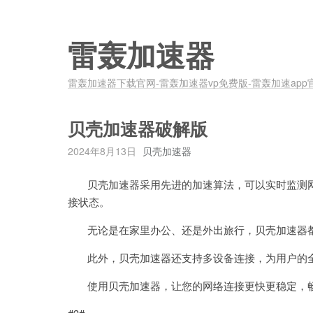
雷轰加速器
雷轰加速器下载官网-雷轰加速器vp免费版-雷轰加速app
贝壳加速器破解版
2024年8月13日
贝壳加速器
贝壳加速器采用先进的加速算法，可以实时监测网
接状态。
无论是在家里办公、还是外出旅行，贝壳加速器都
此外，贝壳加速器还支持多设备连接，为用户的全
使用贝壳加速器，让您的网络连接更快更稳定，