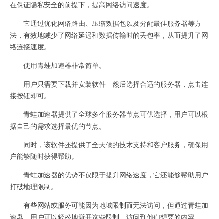
在保证隐私安全的前提下，提高网络访问速度。
它通过优化网络路由、压缩数据包以及分配最佳服务器等方
法，有效地减少了网络延迟和数据传输时的丢包率，从而提升了网
络连接速度。
使用青蛙加速器非常简单。
用户只需要下载并安装软件，然后选择合适的服务器，点击连
接按钮即可。
青蛙加速器提供了全球多个服务器节点可供选择，用户可以根
据自己的需求选择最优的节点。
同时，该软件还提供了全天候的技术支持和客户服务，确保用
户能够随时获得帮助。
青蛙加速器的优势不仅限于提升网络速度，它还能够帮助用户
打破地理限制。
有些网站或服务可能因为地域限制而无法访问，但通过青蛙加
速器，用户可以轻松地避开这些限制，访问到他们想要的内容。