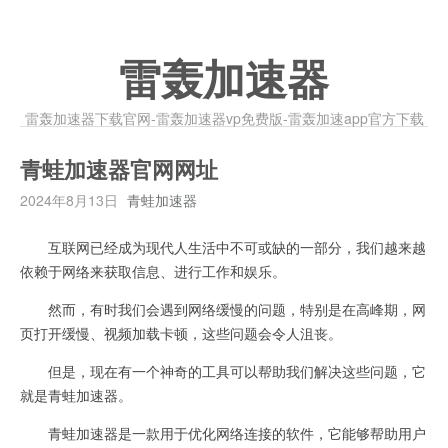
雷轰加速器
雷轰加速器下载官网-雷轰加速器vp免费版-雷轰加速app官方下载
青蛙加速器官网网址
2024年8月13日
青蛙加速器
互联网已经成为现代人生活中不可或缺的一部分，我们越来越
依赖于网络来获取信息、进行工作和娱乐。
然而，有时我们会遇到网络缓慢的问题，特别是在高峰期，网
页打开缓慢、视频加载卡顿，这些问题会令人沮丧。
但是，现在有一个神奇的工具可以帮助我们解决这些问题，它
就是青蛙加速器。
青蛙加速器是一款用于优化网络连接的软件，它能够帮助用户