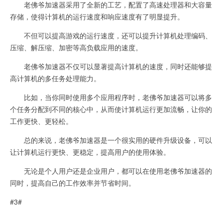
老佛爷加速器采用了全新的工艺，配置了高速处理器和大容量
存储，使得计算机的运行速度和响应速度有了明显提升。
不但可以提高游戏的运行速度，还可以提升计算机处理编码、
压缩、解压缩、加密等高负载应用的速度。
老佛爷加速器不仅可以显著提高计算机的速度，同时还能够提
高计算机的多任务处理能力。
比如，当你同时使用多个应用程序时，老佛爷加速器可以将多
个任务分配到不同的核心中，从而使计算机运行更加流畅，让你的
工作更快、更轻松。
总的来说，老佛爷加速器是一个很实用的硬件升级设备，可以
让计算机运行更快、更稳定，提高用户的使用体验。
无论是个人用户还是企业用户，都可以在使用老佛爷加速器的
同时，提高自己的工作效率并节省时间。
#3#