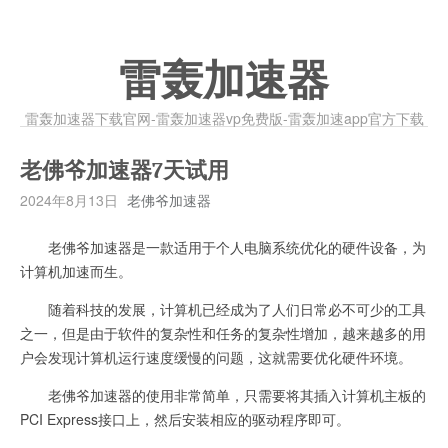
雷轰加速器
雷轰加速器下载官网-雷轰加速器vp免费版-雷轰加速app官方下载
老佛爷加速器7天试用
2024年8月13日
老佛爷加速器
老佛爷加速器是一款适用于个人电脑系统优化的硬件设备，为
计算机加速而生。
随着科技的发展，计算机已经成为了人们日常必不可少的工具
之一，但是由于软件的复杂性和任务的复杂性增加，越来越多的用
户会发现计算机运行速度缓慢的问题，这就需要优化硬件环境。
老佛爷加速器的使用非常简单，只需要将其插入计算机主板的
PCI Express接口上，然后安装相应的驱动程序即可。