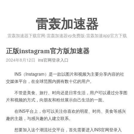
雷轰加速器
雷轰加速器下载官网-雷轰加速器vp免费版-雷轰加速app官方下载
正版instagram官方版加速器
2024年8月12日
ins官网登录入口
INS（Instagram）是一款以图片和视频为主要分享内容的社
交媒体平台，在全球范围内拥有数十亿的用户。
不管是美食、旅行、时尚还是日常生活，用户可以通过分享图
片和视频的方式，向朋友和粉丝展示自己生活的一面。
在INS平台上，你可以关注你喜欢的明星、时尚、美食等感兴
趣的主题，与感兴趣的人建立联系。
想要加入这个潮流社交平台，首先需要进入INS官网登录入