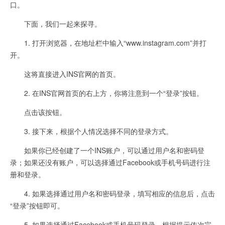
口。
下面，我们一起来探寻。
1. 打开浏览器，在地址栏中输入“www.instagram.com”并打
开。
这将直接进入INS官网的首页。
2. 在INS官网首页的右上方，你将注意到一个“登录”按钮。
点击该按钮。
3. 接下来，根据个人情况选择不同的登录方式。
如果你已经创建了一个INS账户，可以通过用户名和密码登
录；如果还没有账户，可以选择通过Facebook或手机号码进行注
册和登录。
4. 如果选择通过用户名和密码登录，填写相应的信息后，点击
“登录”按钮即可。
5. 如果选择通过Facebook或手机号码登录，根据提示依次完