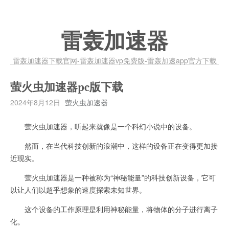
雷轰加速器
雷轰加速器下载官网-雷轰加速器vp免费版-雷轰加速app官方下载
萤火虫加速器pc版下载
2024年8月12日
萤火虫加速器
萤火虫加速器，听起来就像是一个科幻小说中的设备。
然而，在当代科技创新的浪潮中，这样的设备正在变得更加接
近现实。
萤火虫加速器是一种被称为“神秘能量”的科技创新设备，它可
以让人们以超乎想象的速度探索未知世界。
这个设备的工作原理是利用神秘能量，将物体的分子进行离子
化。