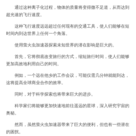
通过这种离子化过程，物体的质量将变得微不足道，从而达到
超光速的飞行速度。
这种飞行速度远远超过任何现有的交通工具，使人们能够在短
时间内到达世界上任何一个角落。
使用萤火虫加速器探索未知世界的潜在影响是巨大的。
首先，它将彻底改变旅行的方式，缩短旅行时间，使人们能够
更加高效地利用自己的时间。
例如，一个远在他乡的工作会议，可能仅需几分钟就能到达，
这将提高全球商业合作的效率。
同时，对于科学探索也将带来巨大的进步。
科学家们将能够更加快速地前往遥远的星球，深入研究宇宙的
奥秘。
然而，虽然萤火虫加速器带来了巨大的便利，但也有一些潜在
的困扰。