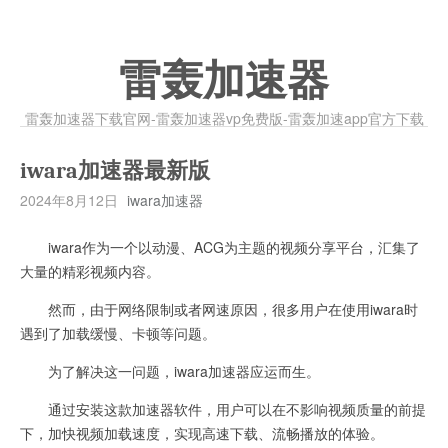
雷轰加速器
雷轰加速器下载官网-雷轰加速器vp免费版-雷轰加速app官方下载
iwara加速器最新版
2024年8月12日
iwara加速器
iwara作为一个以动漫、ACG为主题的视频分享平台，汇集了
大量的精彩视频内容。
然而，由于网络限制或者网速原因，很多用户在使用iwara时
遇到了加载缓慢、卡顿等问题。
为了解决这一问题，iwara加速器应运而生。
通过安装这款加速器软件，用户可以在不影响视频质量的前提
下，加快视频加载速度，实现高速下载、流畅播放的体验。