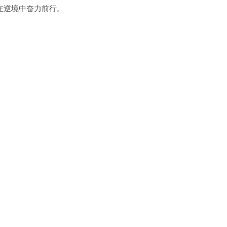
逆境中奋力前行。