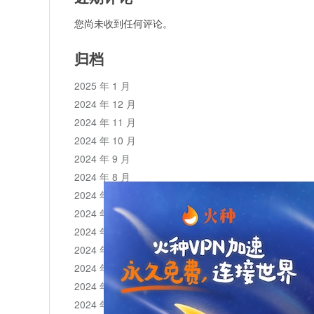
您尚未收到任何评论。
归档
2025 年 1 月
2024 年 12 月
2024 年 11 月
2024 年 10 月
2024 年 9 月
2024 年 8 月
2024 年 7 月
2024 年 6 月
2024 年 5 月
2024 年 4 月
2024 年 3 月
2024 年 2 月
2024 年 1 月