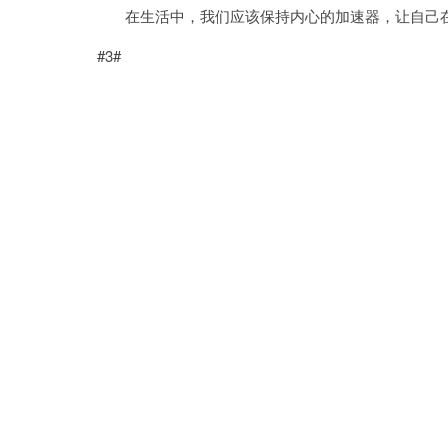
在生活中，我们应该保持内心的加速器，让自己在
#3#