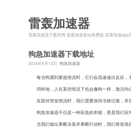
雷轰加速器
雷轰加速器下载官网-雷轰加速器vp免费版-雷轰加速app
狗急加速器下载地址
2024年8月12日
狗急加速器
每当狗遇到紧急情况时，它们会迅速做出反应，不
同样地，人在某些情况下也会像狗一样，激活内心
在面对突发情况时，我们需要保持冷静沉着，并迅
狗急加速器不仅是一种应急的本能，更是我们应对
当我们做出果断决策并果断行动时，我们将发现自