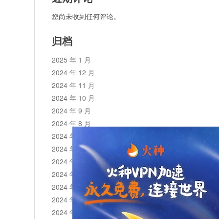
您尚未收到任何评论。
归档
2025 年 1 月
2024 年 12 月
2024 年 11 月
2024 年 10 月
2024 年 9 月
2024 年 8 月
2024 年 7 月
2024 年 6 月
2024 年 5 月
2024 年 4 月
2024 年 3 月
2024 年 2 月
2024 年 1 月