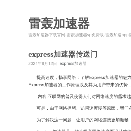
雷轰加速器
雷轰加速器下载官网-雷轰加速器vp免费版-雷轰加速app
express加速器传送门
2024年8月12日
express加速器
提高速度，畅享网络：了解Express加速器的魅力关
Express加速器的工作原理以及其为用户带来的
内容:互联网的普及使得人们对网络速度的需求越
可是，由于网络拥堵、访问速度慢等原因，我们在
为了解决这一问题，让用户的网络连接更加顺畅，Ex