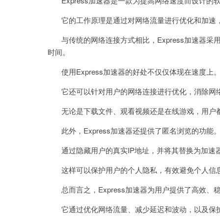
Express加速器是一款为提高网络速度而设计的
它的工作原理是通过对网络流量进行优化和加速，
与传统的网络连接方式相比，Express加速器采
时间。
使用Express加速器的好处不仅仅体现在速度上
它还可以针对用户的网络连接进行优化，消除网络
无论是下载文件、观看视频还是在线游戏，用户都
此外，Express加速器还提供了匿名浏览的功能
通过隐藏用户的真实IP地址，并将其替换为加速器
这样可以保护用户的个人隐私，有效避免个人信
总而言之，Express加速器为用户提供了高效、
它通过优化网络流量、减少延迟和波动，以及保护