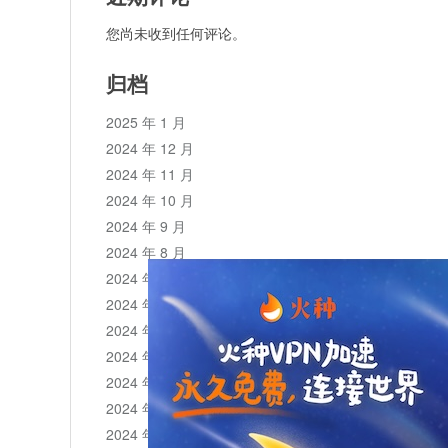
您尚未收到任何评论。
归档
2025 年 1 月
2024 年 12 月
2024 年 11 月
2024 年 10 月
2024 年 9 月
2024 年 8 月
2024 年 7 月
2024 年 6 月
2024 年 5 月
2024 年 4 月
2024 年 3 月
2024 年 2 月
2024 年 1 月