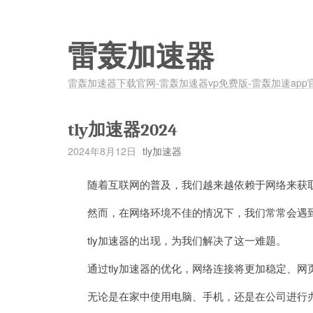
雷轰加速器
雷轰加速器下载官网-雷轰加速器vp免费版-雷轰加速app
tly加速器2024
2024年8月12日
tly加速器
随着互联网的普及，我们越来越依赖于网络来获取
然而，在网络环境不佳的情况下，我们常常会遇到
tly加速器的出现，为我们解决了这一难题。
通过tly加速器的优化，网络连接将更加稳定、网
无论是在家中使用电脑、手机，还是在公司进行办公