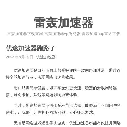
雷轰加速器
雷轰加速器下载官网-雷轰加速器vp免费版-雷轰加速app官方下载
优途加速器跑路了
2024年8月12日
优途加速器
优途加速器是目前市面上颇受好评的一款网络加速器，通过连
接全球加速节点，实现网络加速的效果。
用户只需简单设置，即可享受到更快速、稳定的游戏网络连
接，避免卡顿、延迟等问题影响游戏体验。
同时，优途加速器还提供多种节点选择，能够满足不同用户的
需求，让玩家们无需担心网络问题，专心畅玩游戏。
无论是网络游戏还是手机游戏，优途加速器都能有效提升网络