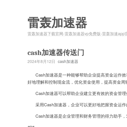
雷轰加速器
雷轰加速器下载官网-雷轰加速器vp免费版-雷轰加速app
cash加速器传送门
2024年8月12日
cash加速器
Cash加速器是一种能够帮助企业提高资金运作效
好地理解和控制现金流，优化资金使用，提高资金周
Cash加速器可以帮助企业建立更有效的资金管理
采用Cash加速器，企业可以更好地把握资金运作
Cash加速器是企业管理和财务管理的得力助手，