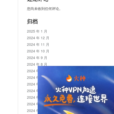
您尚未收到任何评论。
归档
2025 年 1 月
2024 年 12 月
2024 年 11 月
2024 年 10 月
2024 年 9 月
2024 年 8 月
2024 年 7 月
2024 年 6 月
2024 年 5 月
2024 年 4 月
2024 年 3 月
2024 年 2 月
2024 年 1 月